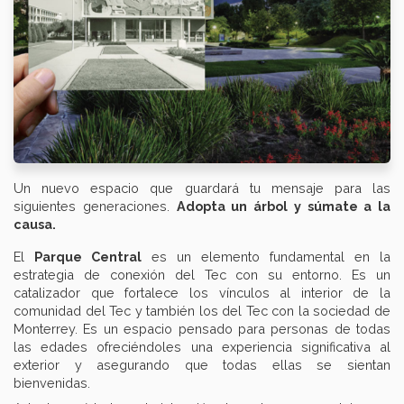
Un nuevo espacio que guardará tu mensaje para las
siguientes generaciones.
Adopta un árbol y súmate a la
causa.
El
Parque Central
es un elemento fundamental en la
estrategia de conexión del Tec con su entorno. Es un
catalizador que fortalece los vínculos al interior de la
comunidad del Tec y también los del Tec con la sociedad de
Monterrey. Es un espacio pensado para personas de todas
las edades ofreciéndoles una experiencia significativa al
exterior y asegurando que todas ellas se sientan
bienvenidas.