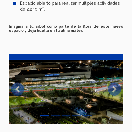
Espacio abierto para realizar múltiples actividades
2
de 2,240 m
.
Imagina a tu árbol como parte de la flora de este nuevo
espacio y deja huella en tu alma máter.
Previous
Next