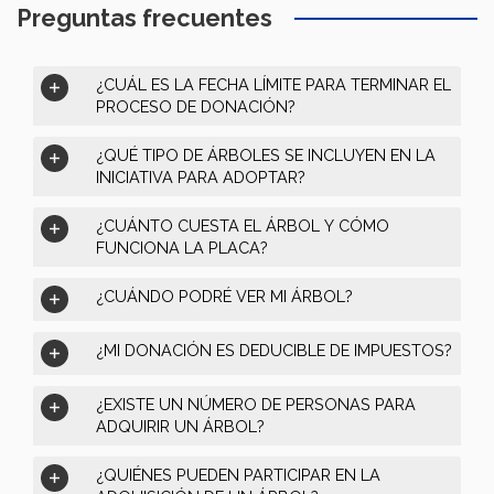
Preguntas frecuentes
¿CUÁL ES LA FECHA LÍMITE PARA TERMINAR EL
PROCESO DE DONACIÓN?
¿QUÉ TIPO DE ÁRBOLES SE INCLUYEN EN LA
INICIATIVA PARA ADOPTAR?
¿CUÁNTO CUESTA EL ÁRBOL Y CÓMO
FUNCIONA LA PLACA?
¿CUÁNDO PODRÉ VER MI ÁRBOL?
¿MI DONACIÓN ES DEDUCIBLE DE IMPUESTOS?
¿EXISTE UN NÚMERO DE PERSONAS PARA
ADQUIRIR UN ÁRBOL?