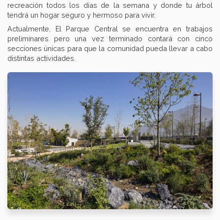
recreación todos los días de la semana y donde tu árbol
tendrá un hogar seguro y hermoso para vivir.
Actualmente, El Parque Central se encuentra en trabajos
preliminares pero una vez terminado contará con cinco
secciones únicas para que la comunidad pueda llevar a cabo
distintas actividades.