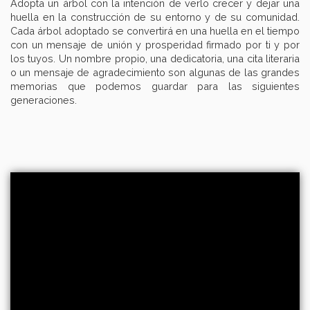
Adopta un árbol con la intención de verlo crecer y dejar una
huella en la construcción de su entorno y de su comunidad.
Cada árbol adoptado se convertirá en una huella en el tiempo
con un mensaje de unión y prosperidad firmado por ti y por
los tuyos. Un nombre propio, una dedicatoria, una cita literaria
o un mensaje de agradecimiento son algunas de las grandes
memorias que podemos guardar para las siguientes
generaciones.