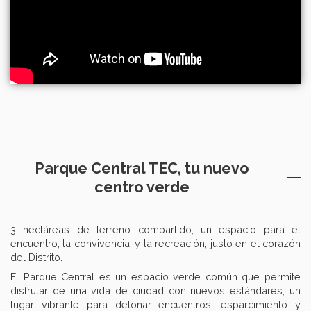
Parque Central TEC, tu nuevo
centro verde
3 hectáreas de terreno compartido, un espacio para el
encuentro, la convivencia, y la recreación, justo en el corazón
del Distrito.
El Parque Central es un espacio verde común que permite
disfrutar de una vida de ciudad con nuevos estándares, un
lugar vibrante para detonar encuentros, esparcimiento y